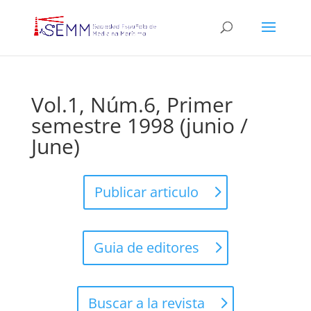
Vol.1, Núm.6, Primer
semestre 1998 (junio /
June)
Publicar articulo
Guia de editores
Buscar a la revista