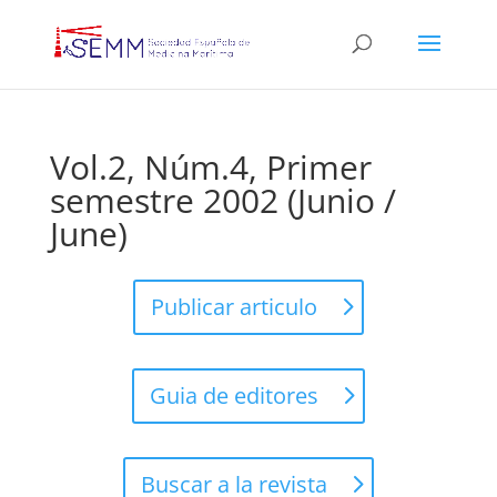
Vol.2, Núm.4, Primer
semestre 2002 (Junio /
June)
Publicar articulo
Guia de editores
Buscar a la revista