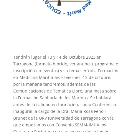
Tendrán lugar el 13 y 14 de Octubre 2023 en
Tarragona (formato hibrido,.ver anuncio, programa e
inscripción en eventos) y su tema será «La Formación
en Medicina Maritima». El viernes, 13 de octubre.
por la mañana tendremos, además de las
Comunicaciones de Temática Libre, una mesa sobre
la Formación Sanitaria de los Marinos. Se hablará
antes de la calidad en formación, como Conferencia
inaugural, a cargo de la Dra. Maria Rosa Fenoll-
Brunet de la URV (Universidad de Tarragona con la
que empezamos con Convenio SEMM-IMHA los
Cursos de Postgrado en version español e inglés,