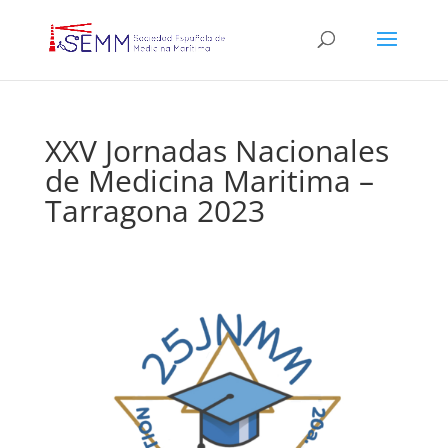
XXV Jornadas Nacionales
de Medicina Maritima –
Tarragona 2023