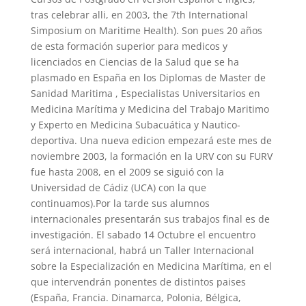
tras celebrar alli, en 2003, the 7th International
Simposium on Maritime Health). Son pues 20 años
de esta formación superior para medicos y
licenciados en Ciencias de la Salud que se ha
plasmado en España en los Diplomas de Master de
Sanidad Maritima , Especialistas Universitarios en
Medicina Marítima y Medicina del Trabajo Maritimo
y Experto en Medicina Subacuática y Nautico-
deportiva. Una nueva edicion empezará este mes de
noviembre 2003, la formación en la URV con su FURV
fue hasta 2008, en el 2009 se siguió con la
Universidad de Cádiz (UCA) con la que
continuamos).Por la tarde sus alumnos
internacionales presentarán sus trabajos final es de
investigación. El sabado 14 Octubre el encuentro
será internacional, habrá un Taller Internacional
sobre la Especialización en Medicina Marítima, en el
que intervendrán ponentes de distintos paises
(España, Francia. Dinamarca, Polonia, Bélgica,