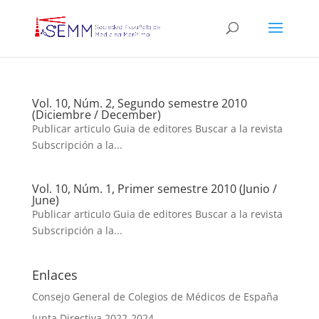
Vol. 10, Núm. 2, Segundo semestre 2010
(Diciembre / December)
Publicar articulo Guia de editores Buscar a la revista
Subscripción a la...
Vol. 10, Núm. 1, Primer semestre 2010 (Junio /
June)
Publicar articulo Guia de editores Buscar a la revista
Subscripción a la...
Enlaces
Consejo General de Colegios de Médicos de España
Junta Directiva 2022-2024